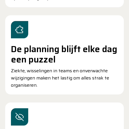
De planning blijft elke dag
een puzzel
Ziekte, wisselingen in teams en onverwachte
wijzigingen maken het lastig om alles strak te
organiseren.