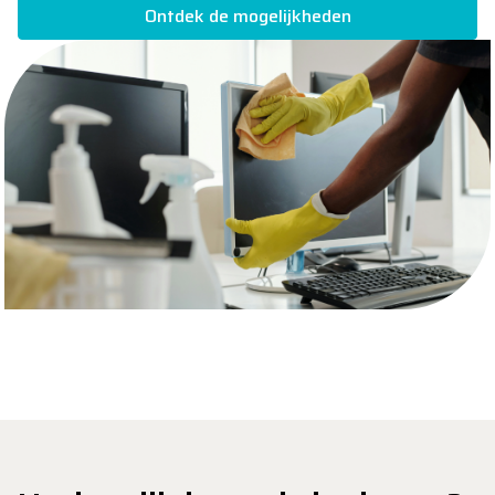
Ontdek de mogelijkheden