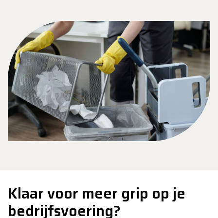
Klaar voor meer grip op je
bedrijfsvoering?