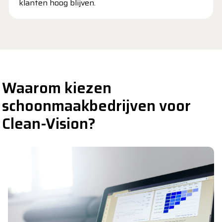
klanten hoog blijven.
Waarom kiezen
schoonmaakbedrijven voor
Clean-Vision?