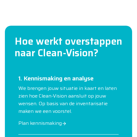
Hoe werkt overstappen
naar Clean-Vision?
1. Kennismaking en analyse
We brengen jouw situatie in kaart en laten
zien hoe Clean-Vision aansluit op jouw
wensen. Op basis van de inventarisatie
maken we een voorstel.
Plan kennismaking