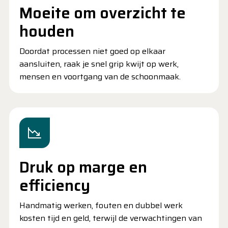
Moeite om overzicht te
houden
Doordat processen niet goed op elkaar
aansluiten, raak je snel grip kwijt op werk,
mensen en voortgang van de schoonmaak.
Druk op marge en
efficiency
Handmatig werken, fouten en dubbel werk
kosten tijd en geld, terwijl de verwachtingen van