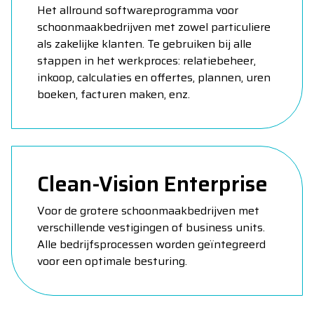
Het allround softwareprogramma voor
schoonmaakbedrijven met zowel particuliere
als zakelijke klanten. Te gebruiken bij alle
stappen in het werkproces: relatiebeheer,
inkoop, calculaties en offertes, plannen, uren
boeken, facturen maken, enz.
Clean-Vision Enterprise
Voor de grotere schoonmaakbedrijven met
verschillende vestigingen of business units.
Alle bedrijfsprocessen worden geïntegreerd
voor een optimale besturing.