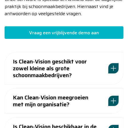
praktijk bij schoonmaakbedrijven. Hiernaast vind je
antwoorden op veelgestelde vragen.
Vraag een vrijblijvende demo aan
Is Clean‑Vision geschikt voor
zowel kleine als grote
schoonmaakbedrijven?
Kan Clean‑Vision meegroeien
met mijn organisatie?
Is Clean‑Vision beschikbaar in de