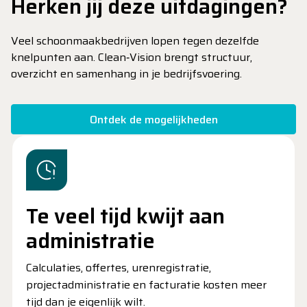
Herken jij deze uitdagingen?
Veel schoonmaakbedrijven lopen tegen dezelfde
knelpunten aan. Clean‑Vision brengt structuur,
overzicht en samenhang in je bedrijfsvoering.
Ontdek de mogelijkheden
Te veel tijd kwijt aan
administratie
Calculaties, offertes, urenregistratie,
projectadministratie en facturatie kosten meer
tijd dan je eigenlijk wilt.