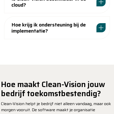
cloud?
Hoe krijg ik ondersteuning bij de
implementatie?
Hoe maakt Clean-Vision jouw
bedrijf toekomstbestendig?
Clean‑Vision helpt je bedrijf niet alleen vandaag, maar ook
morgen vooruit. De software maakt je organisatie