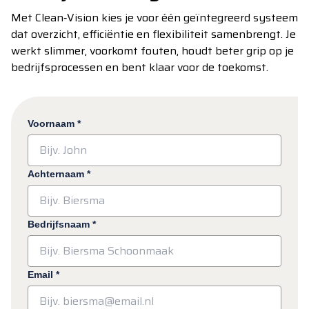
Met Clean‑Vision kies je voor één geïntegreerd systeem
dat overzicht, efficiëntie en flexibiliteit samenbrengt. Je
werkt slimmer, voorkomt fouten, houdt beter grip op je
bedrijfsprocessen en bent klaar voor de toekomst.
Voornaam
*
Achternaam
*
Bedrijfsnaam
*
Email
*