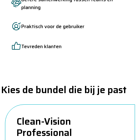
planning
Praktisch voor de gebruiker
Tevreden klanten
Kies de bundel die bij je past
Clean-Vision
Professional