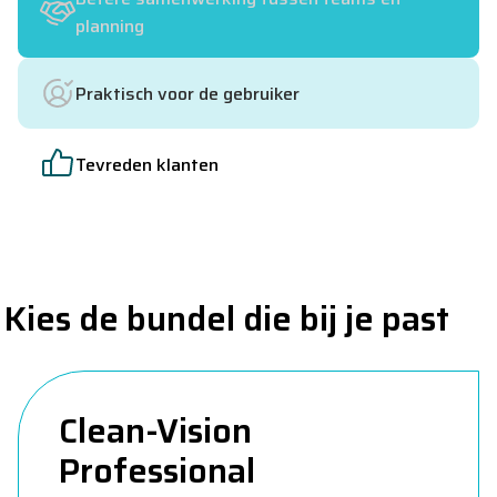
planning
Praktisch voor de gebruiker
Tevreden klanten
Kies de bundel die bij je past
Clean-Vision
Professional