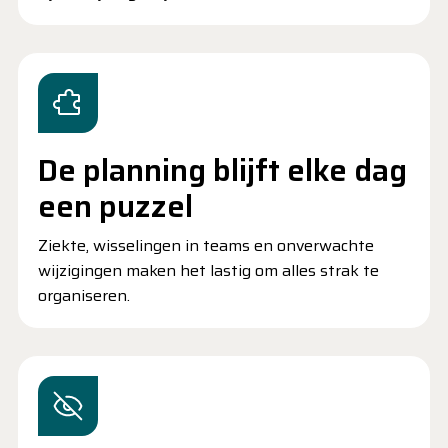
De planning blijft elke dag
een puzzel
Ziekte, wisselingen in teams en onverwachte
wijzigingen maken het lastig om alles strak te
organiseren.