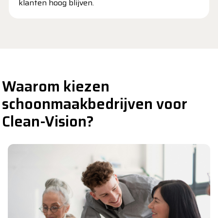
klanten hoog blijven.
Waarom kiezen
schoonmaakbedrijven voor
Clean-Vision?