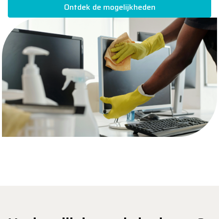
Ontdek de mogelijkheden