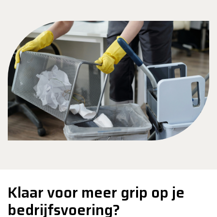
Klaar voor meer grip op je
bedrijfsvoering?