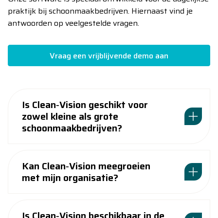
praktijk bij schoonmaakbedrijven. Hiernaast vind je
antwoorden op veelgestelde vragen.
Vraag een vrijblijvende demo aan
Is Clean‑Vision geschikt voor
zowel kleine als grote
schoonmaakbedrijven?
Kan Clean‑Vision meegroeien
met mijn organisatie?
Is Clean‑Vision beschikbaar in de