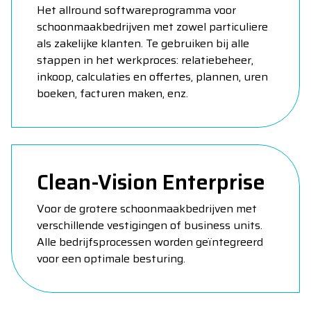
Het allround softwareprogramma voor
schoonmaakbedrijven met zowel particuliere
als zakelijke klanten. Te gebruiken bij alle
stappen in het werkproces: relatiebeheer,
inkoop, calculaties en offertes, plannen, uren
boeken, facturen maken, enz.
Clean-Vision Enterprise
Voor de grotere schoonmaakbedrijven met
verschillende vestigingen of business units.
Alle bedrijfsprocessen worden geïntegreerd
voor een optimale besturing.