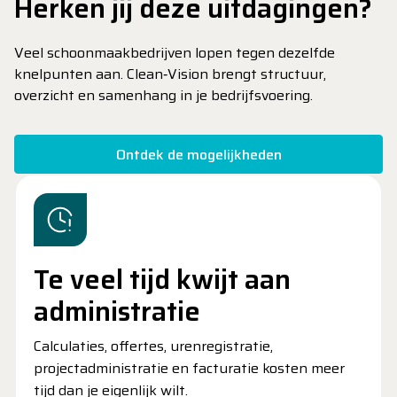
Herken jij deze uitdagingen?
Veel schoonmaakbedrijven lopen tegen dezelfde
knelpunten aan. Clean‑Vision brengt structuur,
overzicht en samenhang in je bedrijfsvoering.
Ontdek de mogelijkheden
Te veel tijd kwijt aan
administratie
Calculaties, offertes, urenregistratie,
projectadministratie en facturatie kosten meer
tijd dan je eigenlijk wilt.