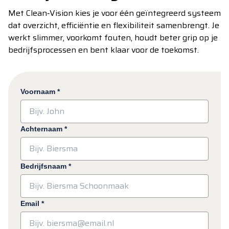
Met Clean‑Vision kies je voor één geïntegreerd systeem
dat overzicht, efficiëntie en flexibiliteit samenbrengt. Je
werkt slimmer, voorkomt fouten, houdt beter grip op je
bedrijfsprocessen en bent klaar voor de toekomst.
Voornaam
*
Achternaam
*
Bedrijfsnaam
*
Email
*