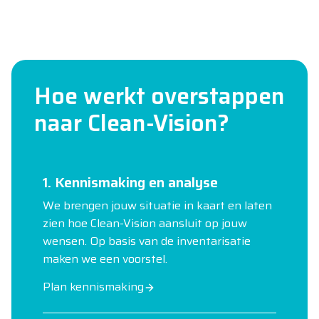
Hoe werkt overstappen
naar Clean-Vision?
1. Kennismaking en analyse
We brengen jouw situatie in kaart en laten
zien hoe Clean-Vision aansluit op jouw
wensen. Op basis van de inventarisatie
maken we een voorstel.
Plan kennismaking