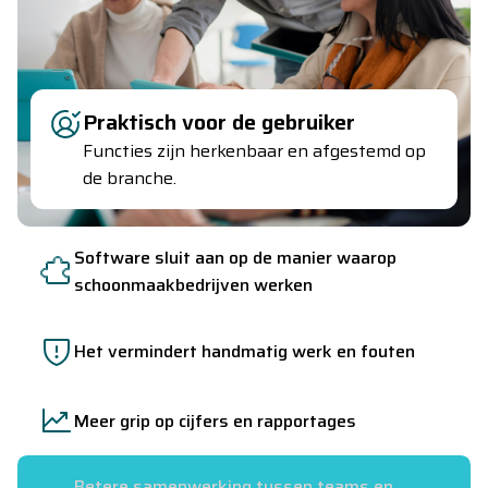
Praktisch voor de gebruiker
Functies zijn herkenbaar en afgestemd op
de branche.
Software sluit aan op de manier waarop
schoonmaakbedrijven werken
Het vermindert handmatig werk en fouten
Meer grip op cijfers en rapportages
Betere samenwerking tussen teams en