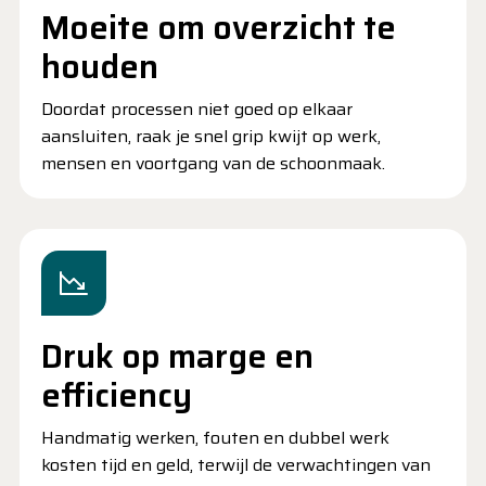
Moeite om overzicht te
houden
Doordat processen niet goed op elkaar
aansluiten, raak je snel grip kwijt op werk,
mensen en voortgang van de schoonmaak.
Druk op marge en
efficiency
Handmatig werken, fouten en dubbel werk
kosten tijd en geld, terwijl de verwachtingen van