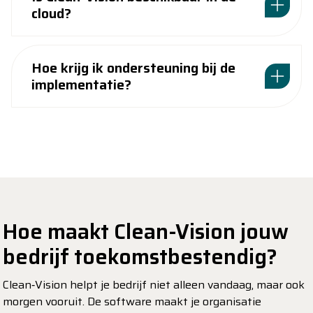
cloud?
Hoe krijg ik ondersteuning bij de
implementatie?
Hoe maakt Clean-Vision jouw
bedrijf toekomstbestendig?
Clean‑Vision helpt je bedrijf niet alleen vandaag, maar ook
morgen vooruit. De software maakt je organisatie